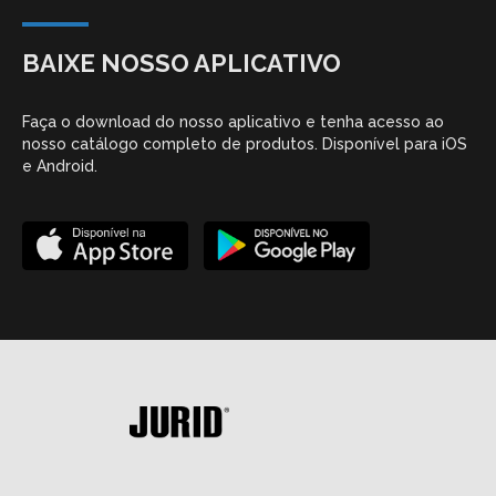
BAIXE NOSSO APLICATIVO
Faça o download do nosso aplicativo e tenha acesso ao
nosso catálogo completo de produtos. Disponível para iOS
e Android.