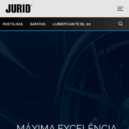
PASTILHAS
SAPATAS
LUBRIFICANTE BL 20