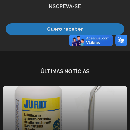
INSCREVA-SE!
Quero receber
ÚLTIMAS NOTÍCIAS