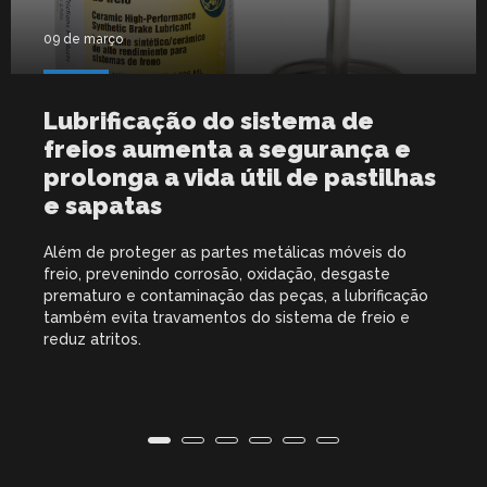
09 de março
Lubrificação do sistema de
freios aumenta a segurança e
prolonga a vida útil de pastilhas
e sapatas
Além de proteger as partes metálicas móveis do
freio, prevenindo corrosão, oxidação, desgaste
prematuro e contaminação das peças, a lubrificação
também evita travamentos do sistema de freio e
reduz atritos.