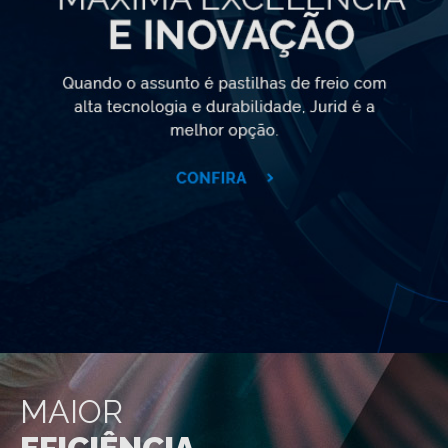
MAIOR