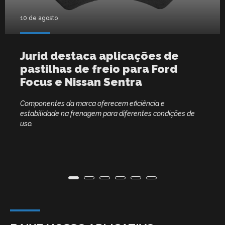
10 de agosto
Jurid destaca aplicações de
pastilhas de freio para Ford
Focus e Nissan Sentra
Componentes da marca oferecem eficiência e
estabilidade na frenagem para diferentes condições de
uso.