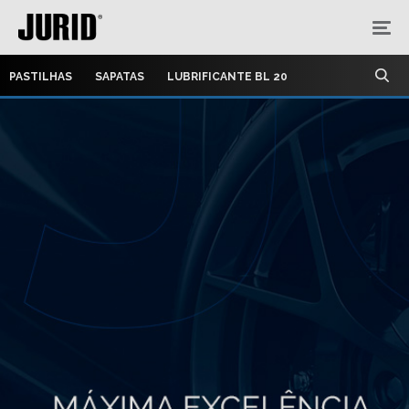
PASTILHAS
SAPATAS
LUBRIFICANTE BL 20