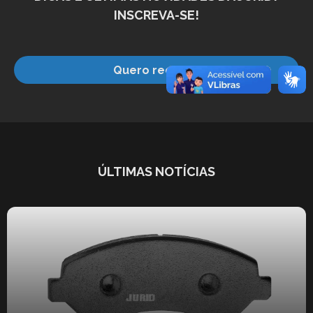
INSCREVA-SE!
Quero receber
ÚLTIMAS NOTÍCIAS