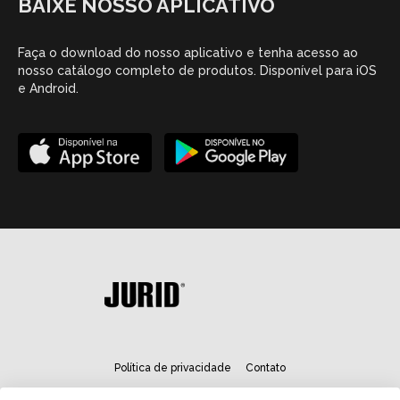
BAIXE NOSSO APLICATIVO
Faça o download do nosso aplicativo e tenha acesso ao
nosso catálogo completo de produtos. Disponível para iOS
e Android.
Política de privacidade
Contato