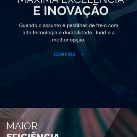
MAIOR