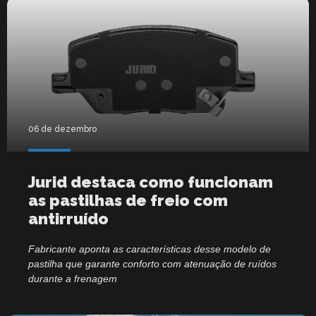
06 de dezembro
Jurid destaca como funcionam
as pastilhas de freio com
antirruído
Fabricante aponta as características desse modelo de
pastilha que garante conforto com atenuação de ruídos
durante a frenagem