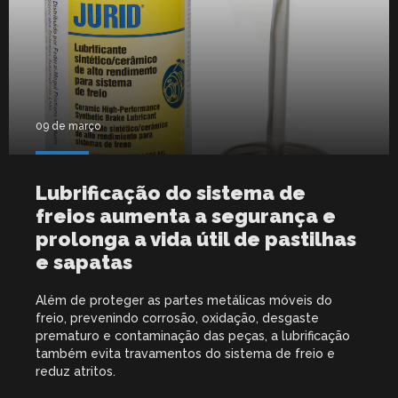
09 de março
Lubrificação do sistema de
freios aumenta a segurança e
prolonga a vida útil de pastilhas
e sapatas
Além de proteger as partes metálicas móveis do
freio, prevenindo corrosão, oxidação, desgaste
prematuro e contaminação das peças, a lubrificação
também evita travamentos do sistema de freio e
reduz atritos.