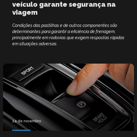
veículo garante segurança na
viagem
Condições das pastilhas e de outros componentes são
determinantes para garantir a eficiência de frenagem,
principalmente em rodovias que exigem respostas rápidas
em situações adversas.
24 de novembro