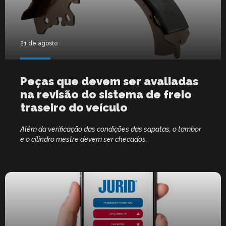
21 de agosto
Peças que devem ser avaliadas
na revisão do sistema de freio
traseiro do veículo
Além da verificação das condições das sapatas, o tambor
e o cilindro mestre devem ser checados.