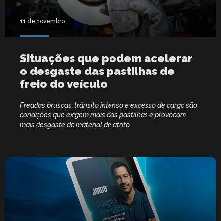
11 de novembro
Situações que podem acelerar
o desgaste das pastilhas de
freio do veículo
Freadas bruscas, trânsito intenso e excesso de carga são
condições que exigem mais das pastilhas e provocam
mais desgaste do material de atrito.