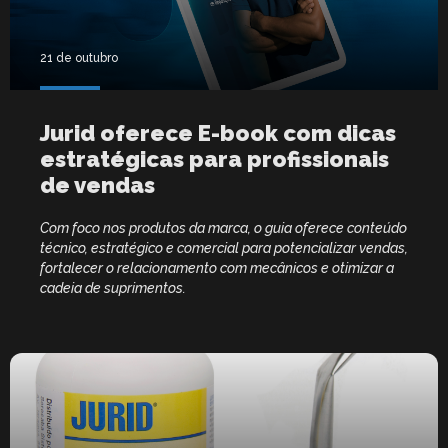
21 de outubro
Jurid oferece E-book com dicas
estratégicas para profissionais
de vendas
Com foco nos produtos da marca, o guia oferece conteúdo
técnico, estratégico e comercial para potencializar vendas,
fortalecer o relacionamento com mecânicos e otimizar a
cadeia de suprimentos.