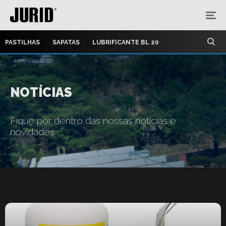
PASTILHAS
SAPATAS
LUBRIFICANTE BL 20
NOTÍCIAS
Fique por dentro das nossas notícias e
novidades