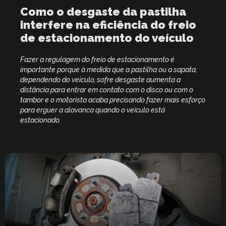
Como o desgaste da pastilha
interfere na eficiência do freio
de estacionamento do veículo
Fazer a regulagem do freio de estacionamento é
importante porque à medida que a pastilha ou a sapata,
dependendo do veículo, sofre desgaste aumenta a
distância para entrar em contato com o disco ou com o
tambor e o motorista acaba precisando fazer mais esforço
para erguer a alavanca quando o veículo está
estacionado.