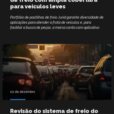
para veículos leves
Portfólio de pastilhas de freio Jurid garante diversidade de
aplicações para atender a frota de veículos e, para
facilitar a busca de peças, a marca conta com aplicativo.
02 de dezembro
Revisão do sistema de freio do