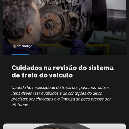
05 de março
Cuidados na revisão do sistema
de freio do veículo
Quando há necessidade da troca das pastilhas, outros
itens devem ser avaliados e as condições do disco
precisam ser checadas e a limpeza da peça precisa ser
efetuada.