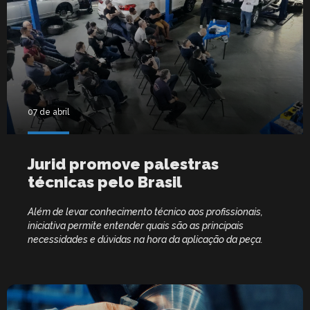
07 de abril
Jurid promove palestras
técnicas pelo Brasil
Além de levar conhecimento técnico aos profissionais,
iniciativa permite entender quais são as principais
necessidades e dúvidas na hora da aplicação da peça.