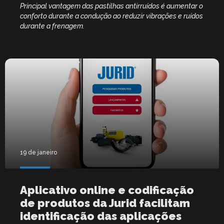
Principal vantagem das pastilhas antirruídos é aumentar o
conforto durante a condução ao reduzir vibrações e ruídos
durante a frenagem.
19 de janeiro
Aplicativo online e codificação
de produtos da Jurid facilitam
identificação das aplicações