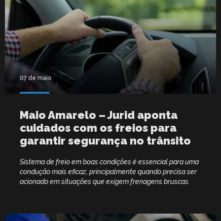
07 de maio
Maio Amarelo – Jurid aponta
cuidados com os freios para
garantir segurança no trânsito
Sistema de freio em boas condições é essencial para uma
condução mais eficaz, principalmente quando precisa ser
acionado em situações que exigem frenagens bruscas.