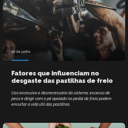
16 de junho
Fatores que influenciam no
desgaste das pastilhas de freio
Uso excessivo e desnecessário do sistema, excesso de
peso e dirigir com o pé apoiado no pedal de freio podem
encurtar a vida útil das pastilhas.