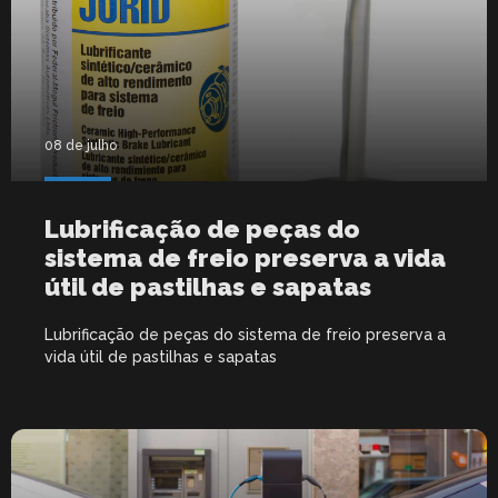
08 de julho
Lubrificação de peças do
sistema de freio preserva a vida
útil de pastilhas e sapatas
Lubrificação de peças do sistema de freio preserva a
vida útil de pastilhas e sapatas