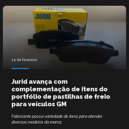
24 de fevereiro
Jurid avança com
complementação de itens do
portfólio de pastilhas de freio
para veículos GM
Fabricante possui variedade de itens para atender
diversos modelos da marca.