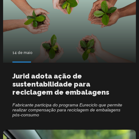
14 de maio
Jurid adota ação de
sustentabilidade para
reciclagem de embalagens
Fabricante participa do programa Eureciclo que permite
realizar compensação para reciclagem de embalagens
pós-consumo