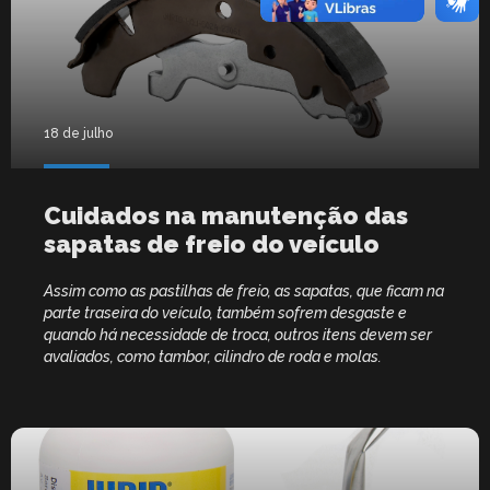
18 de julho
Cuidados na manutenção das
sapatas de freio do veículo
Assim como as pastilhas de freio, as sapatas, que ficam na
parte traseira do veículo, também sofrem desgaste e
quando há necessidade de troca, outros itens devem ser
avaliados, como tambor, cilindro de roda e molas.