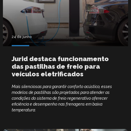
24 de junho
Jurid destaca funcionamento
das pastilhas de freio para
veículos eletrificados
Mais silenciosas para garantir conforto acústico, esses
modelos de pastilhas são projetados para atender as
condições do sistema de freio regenerativo oferecer
eficiência e desempenho nas frenagens em baixa
temperatura.