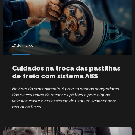
17 de março
Cuidados na troca das pastilhas
de freio com sistema ABS
Na hora do procedimento, é preciso abrir os sangradores
das pinças antes de recuar os pistões e para alguns
veículos existe a necessidade de usar um scanner para
recuar os fusos.