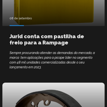
08 de setembro
Jurid conta com pastilha de
freio para a Rampage
Sempre procurando atender as demandas do mercado, a
marca tem aplicações para a picape líder no segmento
com 48 mil unidades comercializadas desde o seu
lançamento em 2023.