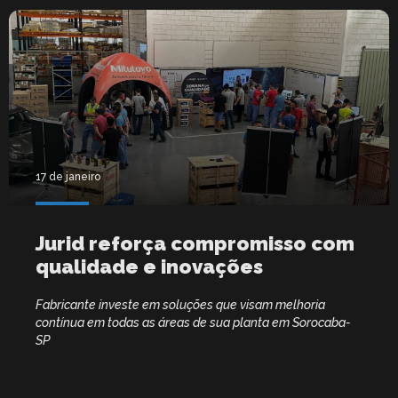
17 de janeiro
Jurid reforça compromisso com
qualidade e inovações
Fabricante investe em soluções que visam melhoria
contínua em todas as áreas de sua planta em Sorocaba-
SP