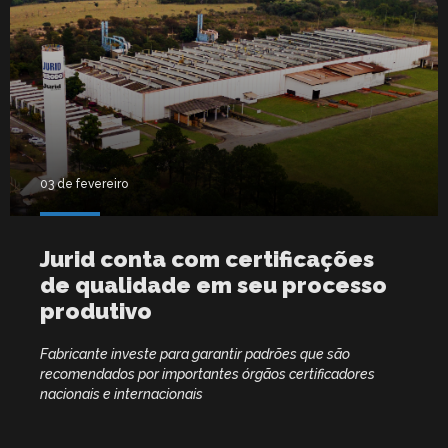
03 de fevereiro
Jurid conta com certificações
de qualidade em seu processo
produtivo
Fabricante investe para garantir padrões que são
recomendados por importantes órgãos certificadores
nacionais e internacionais