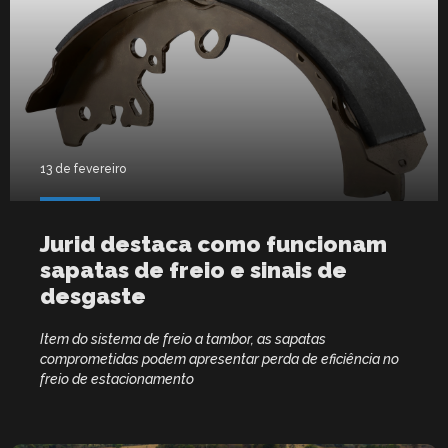
13 de fevereiro
Jurid destaca como funcionam
sapatas de freio e sinais de
desgaste
Item do sistema de freio a tambor, as sapatas
comprometidas podem apresentar perda de eficiência no
freio de estacionamento