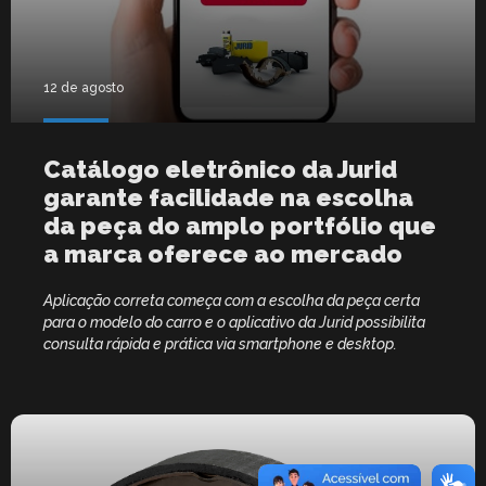
12 de agosto
Catálogo eletrônico da Jurid
garante facilidade na escolha
da peça do amplo portfólio que
a marca oferece ao mercado
Aplicação correta começa com a escolha da peça certa
para o modelo do carro e o aplicativo da Jurid possibilita
consulta rápida e prática via smartphone e desktop.