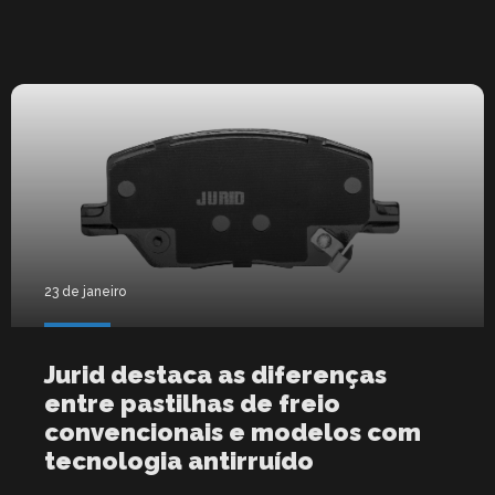
23 de janeiro
Jurid destaca as diferenças
entre pastilhas de freio
convencionais e modelos com
tecnologia antirruído