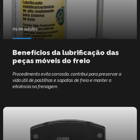
09 de outubro
Benefícios da lubrificação das
peças móveis do freio
Procedimento evita corrosão, contribui para preservar a
vida útil de pastilhas e sapatas de freio e manter a
eficiência na frenagem.