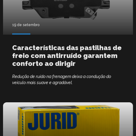
19 de setembro
Características das pastilhas de
freio com antirruído garantem
conforto ao dirigir
Redução de ruído na frenagem deixa a condução do
veículo mais suave e agradável.