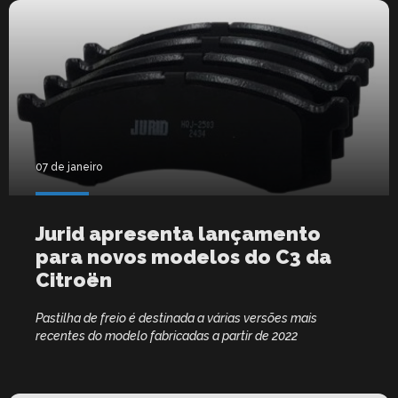
07 de janeiro
Jurid apresenta lançamento
para novos modelos do C3 da
Citroën
Pastilha de freio é destinada a várias versões mais
recentes do modelo fabricadas a partir de 2022