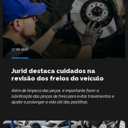
17 de abril
Jurid destaca cuidados na
revisão dos freios do veículo
Além de limpeza das peças, é importante fazer a
lubrificação das pinças de freio para evitar travamentos e
ajudar a prolongar a vida útil das pastilhas.