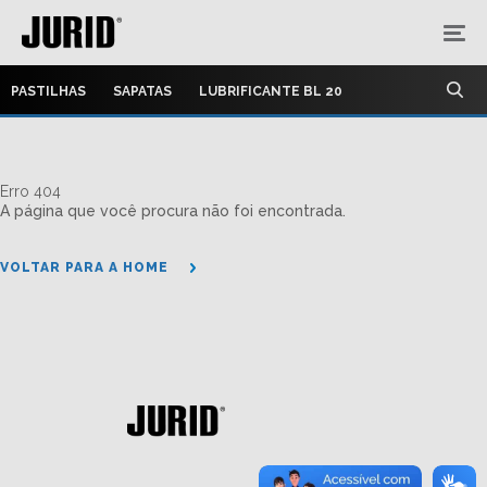
PASTILHAS
SAPATAS
LUBRIFICANTE BL 20
Erro 404
A página que você procura não foi encontrada.
VOLTAR PARA A HOME