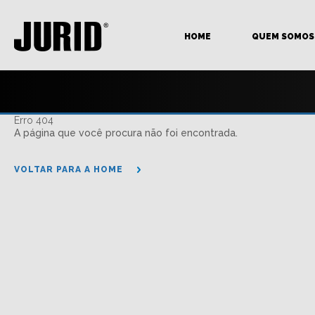
HOME
QUEM SOMOS
Erro 404
A página que você procura não foi encontrada.
VOLTAR PARA A HOME