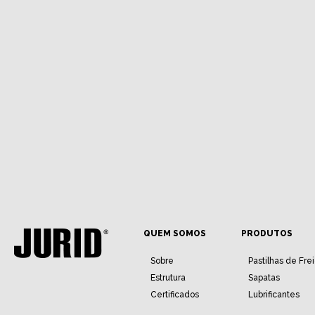
QUEM SOMOS
PRODUTOS
Sobre
Pastilhas de Fre
Estrutura
Sapatas
Certificados
Lubrificantes