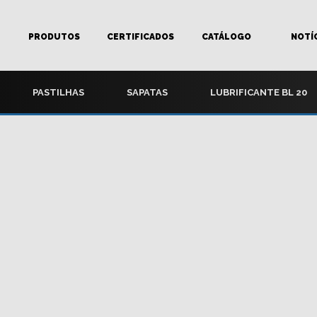
PRODUTOS
CERTIFICADOS
CATÁLOGO
NOTÍ
PASTILHAS
SAPATAS
LUBRIFICANTE BL 20