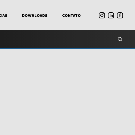
CIAS
DOWNLOADS
CONTATO