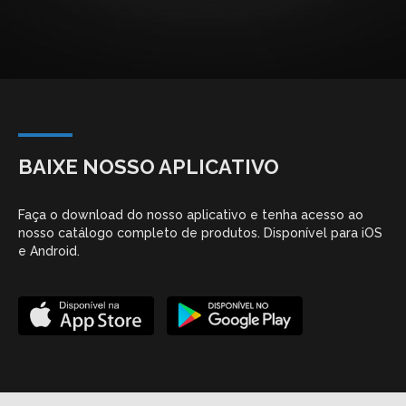
BAIXE NOSSO APLICATIVO
Faça o download do nosso aplicativo e tenha acesso ao
nosso catálogo completo de produtos. Disponível para iOS
e Android.