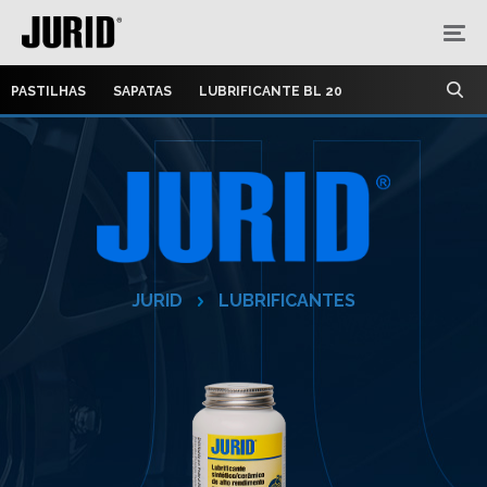
PASTILHAS
SAPATAS
LUBRIFICANTE BL 20
JURID
LUBRIFICANTES