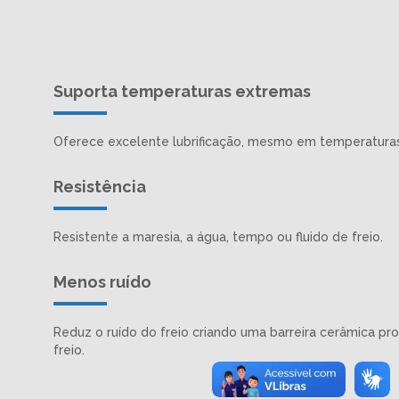
Suporta temperaturas extremas
Oferece excelente lubrificação, mesmo em temperaturas
Resistência
Resistente a maresia, a água, tempo ou fluido de freio.
Menos ruído
Reduz o ruído do freio criando uma barreira cerâmica pr
freio.