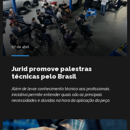
07 de abril
Jurid promove palestras
técnicas pelo Brasil
Além de levar conhecimento técnico aos profissionais,
iniciativa permite entender quais são as principais
necessidades e dúvidas na hora da aplicação da peça.