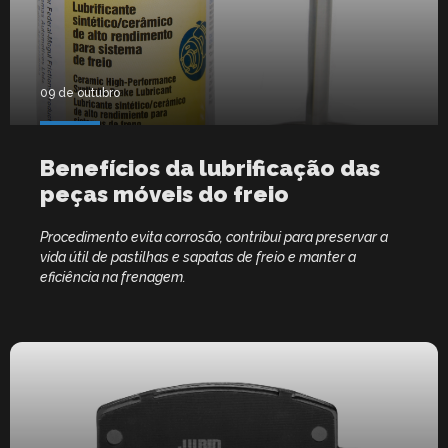
09 de outubro
Benefícios da lubrificação das
peças móveis do freio
Procedimento evita corrosão, contribui para preservar a
vida útil de pastilhas e sapatas de freio e manter a
eficiência na frenagem.