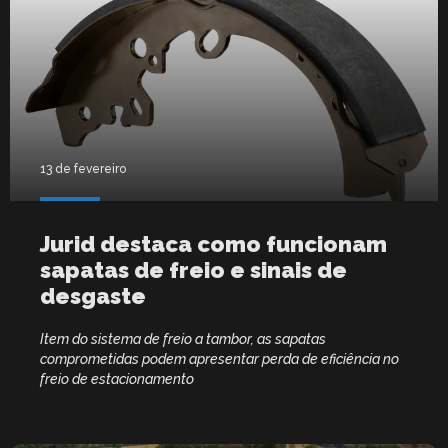
13 de fevereiro
Jurid destaca como funcionam
sapatas de freio e sinais de
desgaste
Item do sistema de freio a tambor, as sapatas
comprometidas podem apresentar perda de eficiência no
freio de estacionamento