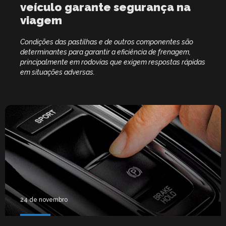
veículo garante segurança na
viagem
Condições das pastilhas e de outros componentes são
determinantes para garantir a eficiência de frenagem,
principalmente em rodovias que exigem respostas rápidas
em situações adversas.
24 de novembro