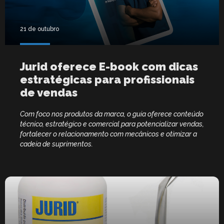
21 de outubro
Jurid oferece E-book com dicas
estratégicas para profissionais
de vendas
Com foco nos produtos da marca, o guia oferece conteúdo
técnico, estratégico e comercial para potencializar vendas,
fortalecer o relacionamento com mecânicos e otimizar a
cadeia de suprimentos.