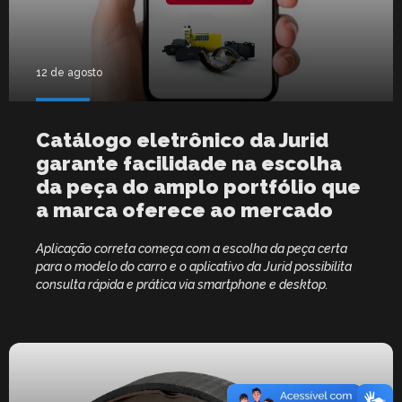
12 de agosto
Catálogo eletrônico da Jurid
garante facilidade na escolha
da peça do amplo portfólio que
a marca oferece ao mercado
Aplicação correta começa com a escolha da peça certa
para o modelo do carro e o aplicativo da Jurid possibilita
consulta rápida e prática via smartphone e desktop.