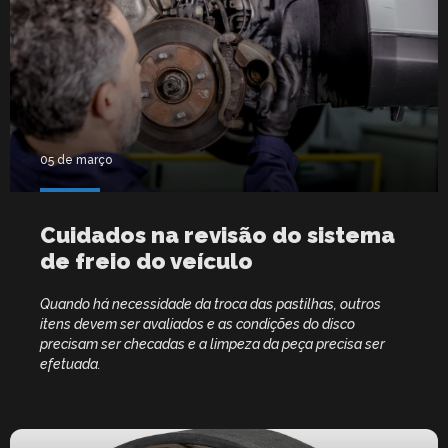
05 de março
Cuidados na revisão do sistema
de freio do veículo
Quando há necessidade da troca das pastilhas, outros
itens devem ser avaliados e as condições do disco
precisam ser checadas e a limpeza da peça precisa ser
efetuada.