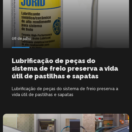
08 de julho
Lubrificação de peças do
sistema de freio preserva a vida
útil de pastilhas e sapatas
Lubrificação de peças do sistema de freio preserva a
vida útil de pastilhas e sapatas