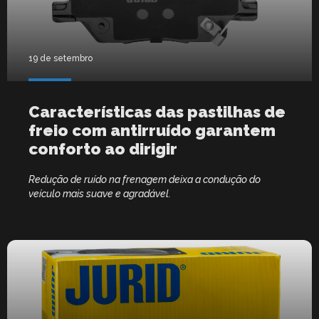
19 de setembro
Características das pastilhas de
freio com antirruído garantem
conforto ao dirigir
Redução de ruído na frenagem deixa a condução do
veículo mais suave e agradável.