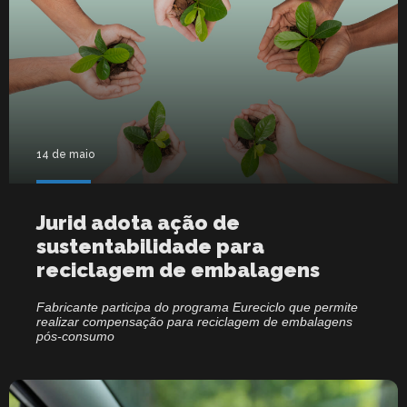
14 de maio
Jurid adota ação de
sustentabilidade para
reciclagem de embalagens
Fabricante participa do programa Eureciclo que permite
realizar compensação para reciclagem de embalagens
pós-consumo