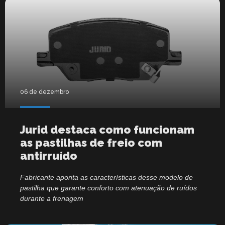
06 de dezembro
Jurid destaca como funcionam
as pastilhas de freio com
antirruído
Fabricante aponta as características desse modelo de
pastilha que garante conforto com atenuação de ruídos
durante a frenagem