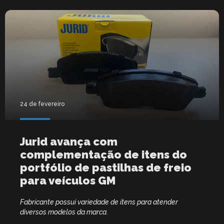
24 de fevereiro
Jurid avança com
complementação de itens do
portfólio de pastilhas de freio
para veículos GM
Fabricante possui variedade de itens para atender
diversos modelos da marca.