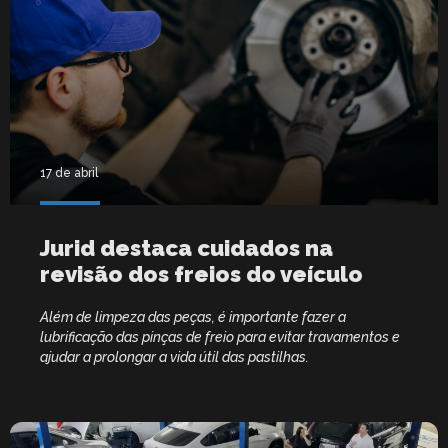
17 de abril
Jurid destaca cuidados na
revisão dos freios do veículo
Além de limpeza das peças, é importante fazer a
lubrificação das pinças de freio para evitar travamentos e
ajudar a prolongar a vida útil das pastilhas.