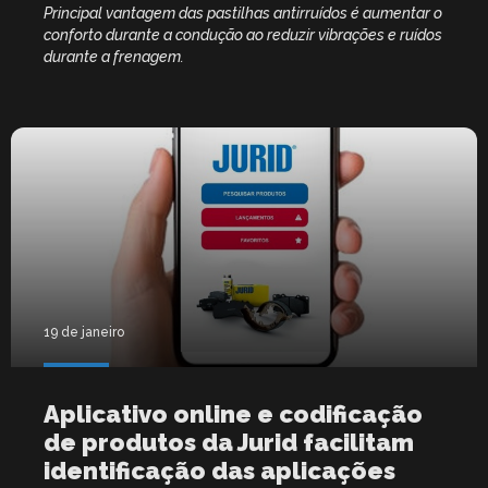
Principal vantagem das pastilhas antirruídos é aumentar o
conforto durante a condução ao reduzir vibrações e ruídos
durante a frenagem.
19 de janeiro
Aplicativo online e codificação
de produtos da Jurid facilitam
identificação das aplicações