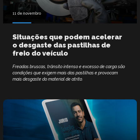
11 de novembro
Situações que podem acelerar
o desgaste das pastilhas de
freio do veículo
Freadas bruscas, trânsito intenso e excesso de carga são
condições que exigem mais das pastilhas e provocam
mais desgaste do material de atrito.