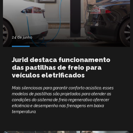
24 de junho
Jurid destaca funcionamento
das pastilhas de freio para
veículos eletrificados
Mais silenciosas para garantir conforto acústico, esses
modelos de pastilhas são projetados para atender as
condições do sistema de freio regenerativo oferecer
eficiência e desempenho nas frenagens em baixa
temperatura.