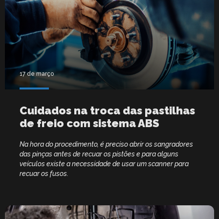
17 de março
Cuidados na troca das pastilhas
de freio com sistema ABS
Na hora do procedimento, é preciso abrir os sangradores
das pinças antes de recuar os pistões e para alguns
veículos existe a necessidade de usar um scanner para
recuar os fusos.