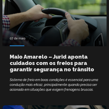
07 de maio
Maio Amarelo – Jurid aponta
cuidados com os freios para
garantir segurança no trânsito
Sistema de freio em boas condições é essencial para uma
condução mais eficaz, principalmente quando precisa ser
acionado em situações que exigem frenagens bruscas.