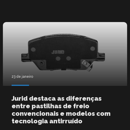
23 de janeiro
Jurid destaca as diferenças
entre pastilhas de freio
convencionais e modelos com
tecnologia antirruído