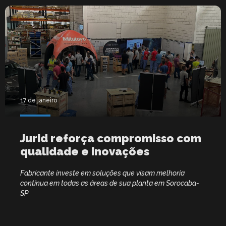
17 de janeiro
Jurid reforça compromisso com
qualidade e inovações
Fabricante investe em soluções que visam melhoria
contínua em todas as áreas de sua planta em Sorocaba-
SP