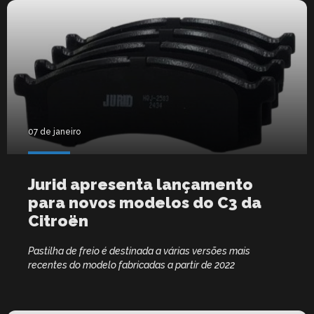
07 de janeiro
Jurid apresenta lançamento
para novos modelos do C3 da
Citroën
Pastilha de freio é destinada a várias versões mais
recentes do modelo fabricadas a partir de 2022