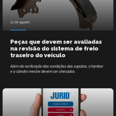
21 de agosto
Peças que devem ser avaliadas
na revisão do sistema de freio
traseiro do veículo
Além da verificação das condições das sapatas, o tambor
e o cilindro mestre devem ser checados.