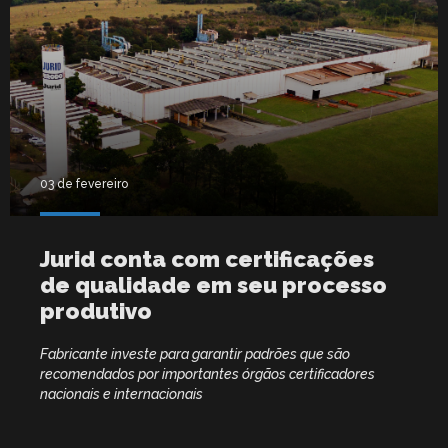
03 de fevereiro
Jurid conta com certificações
de qualidade em seu processo
produtivo
Fabricante investe para garantir padrões que são
recomendados por importantes órgãos certificadores
nacionais e internacionais