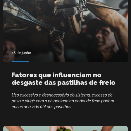
16 de junho
Fatores que influenciam no
desgaste das pastilhas de freio
Uso excessivo e desnecessário do sistema, excesso de
peso e dirigir com o pé apoiado no pedal de freio podem
encurtar a vida útil das pastilhas.