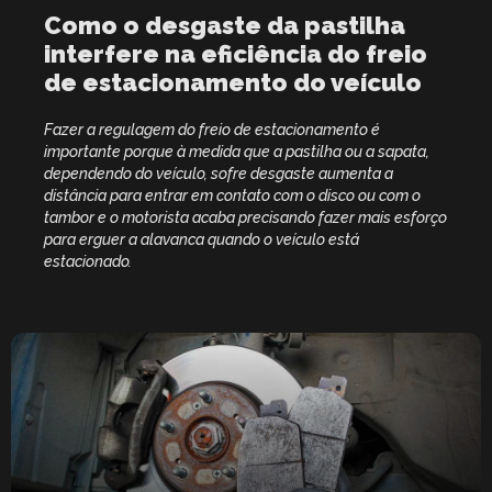
Como o desgaste da pastilha
interfere na eficiência do freio
de estacionamento do veículo
Fazer a regulagem do freio de estacionamento é
importante porque à medida que a pastilha ou a sapata,
dependendo do veículo, sofre desgaste aumenta a
distância para entrar em contato com o disco ou com o
tambor e o motorista acaba precisando fazer mais esforço
para erguer a alavanca quando o veículo está
estacionado.