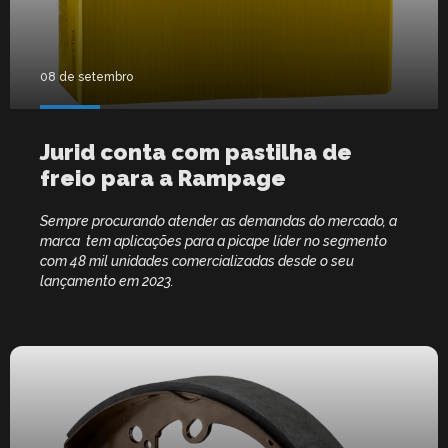
08 de setembro
Jurid conta com pastilha de
freio para a Rampage
Sempre procurando atender as demandas do mercado, a
marca tem aplicações para a picape líder no segmento
com 48 mil unidades comercializadas desde o seu
lançamento em 2023.