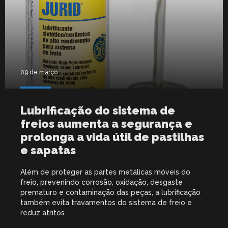
09 de março
Lubrificação do sistema de
freios aumenta a segurança e
prolonga a vida útil de pastilhas
e sapatas
Além de proteger as partes metálicas móveis do
freio, prevenindo corrosão, oxidação, desgaste
prematuro e contaminação das peças, a lubrificação
também evita travamentos do sistema de freio e
reduz atritos.