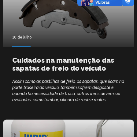
18 de julho
Cuidados na manutenção das
sapatas de freio do veículo
Assim como as pastilhas de freio, as sapatas, que ficam na
parte traseira do veículo, também sofrem desgaste e
quando há necessidade de troca, outros itens devem ser
avaliados, como tambor, cilindro de roda e molas.