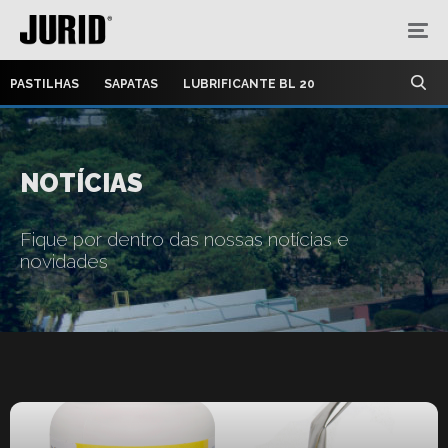
PASTILHAS
SAPATAS
LUBRIFICANTE BL 20
NOTÍCIAS
Fique por dentro das nossas notícias e
novidades