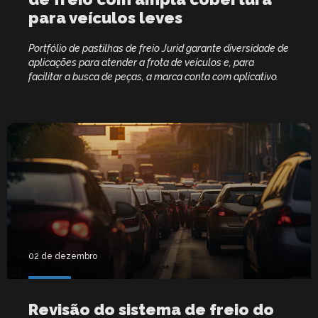
para veículos leves
Portfólio de pastilhas de freio Jurid garante diversidade de
aplicações para atender a frota de veículos e, para
facilitar a busca de peças, a marca conta com aplicativo.
02 de dezembro
Revisão do sistema de freio do