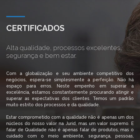
CERTIFICADOS
Alta qualidade, processos excelentes,
segurança e bem estar.
Com a globalização e seu ambiente competitivo dos
negócios, espera-se simplesmente a perfeição. Não há
espaço para erros. Neste empenho em superar a
excelência, estamos constantemente procurando atingir e
superar as expectativas dos clientes. Temos um padrão
muito estrito dos processos e da qualidade.
Estar comprometido com a qualidade não é apenas um dos
núcleos do nosso valor na Jurid, mas um valor supremo. E
falar de Qualidade não é apenas falar de produtos, mas o
cuidado com o meio ambiente, segurança, pessoas,