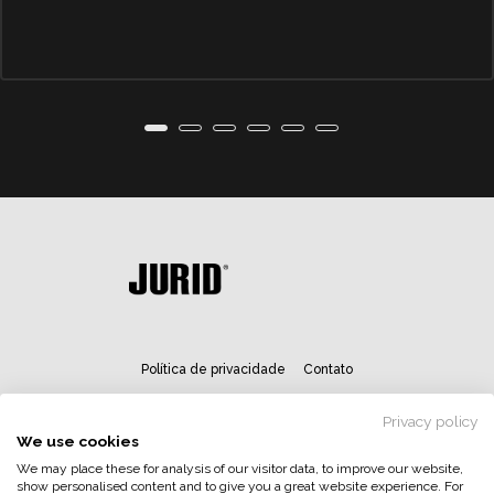
Política de privacidade
Contato
Privacy policy
We use cookies
We may place these for analysis of our visitor data, to improve our website,
show personalised content and to give you a great website experience. For