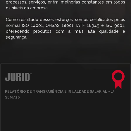
processos, serviços, enfim, melhorias constantes em todos
os níveis da empresa.
Como resultado desses esforços, somos certificados pelas
normas ISO 14001, OHSAS 18001, IATF 16949 e ISO 9001,
oferecendo produtos com a mais alta qualidade e
segurança.
RELATÓRIO DE TRANSPARÊNCIA E IGUALDADE SALARIAL - 1º
SEM/26