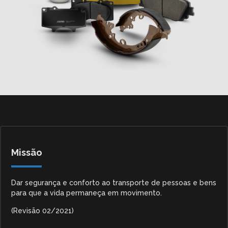
Missão
Dar segurança e conforto ao transporte de pessoas e bens
para que a vida permaneça em movimento.
(Revisão 02/2021)