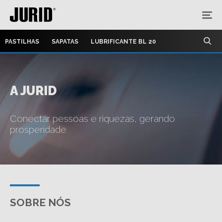
PASTILHAS
SAPATAS
LUBRIFICANTE BL 20
A JURID
Conectar pessoas e riquezas, gerando
prosperidade
SOBRE NÓS