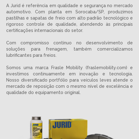
A Jurid é referência em qualidade e segurança no mercado
automotivo. Com planta em Sorocaba/SP, produzimos
pastilhas e sapatas de freio com alto padrão tecnológico e
rigoroso controle de qualidade, atendendo às principais
certificações internacionais do setor.
Com compromisso contínuo no desenvolvimento de
soluções para frenagem, também comercializamos
lubrificantes para freios.
Somos uma marca Frasle Mobility (fraslemobility.com) e
investimos continuamente em inovação e tecnologia.
Nosso diversificado portfólio para veículos leves atende o
mercado de reposição com o mesmo nível de excelência e
qualidade do equipamento original.