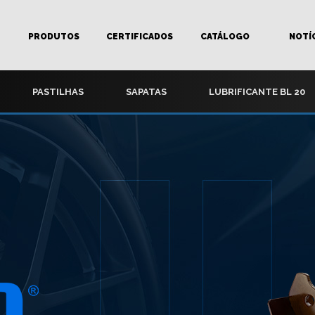
PRODUTOS
CERTIFICADOS
CATÁLOGO
NOTÍ
PASTILHAS
SAPATAS
LUBRIFICANTE BL 20