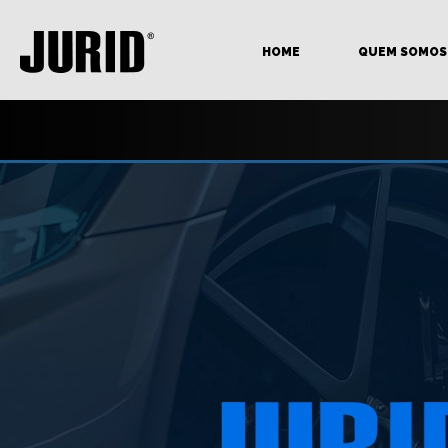
HOME
QUEM SOMOS