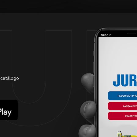
 catálogo