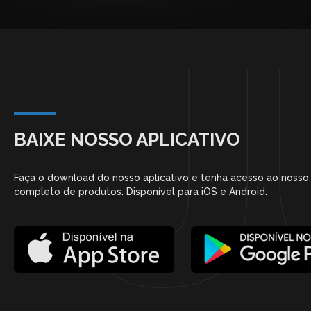
BAIXE NOSSO APLICATIVO
Faça o download do nosso aplicativo e tenha acesso ao nosso
completo de produtos. Disponível para iOS e Android.