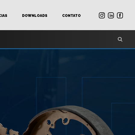
CIAS
DOWNLOADS
CONTATO