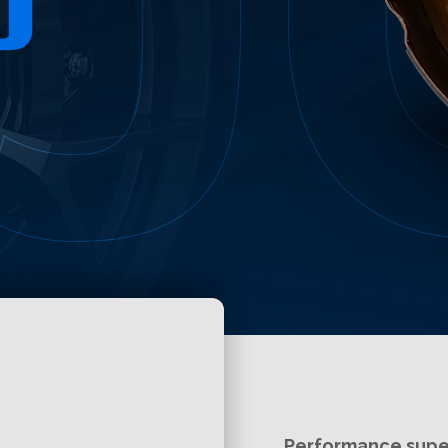
Performance supe